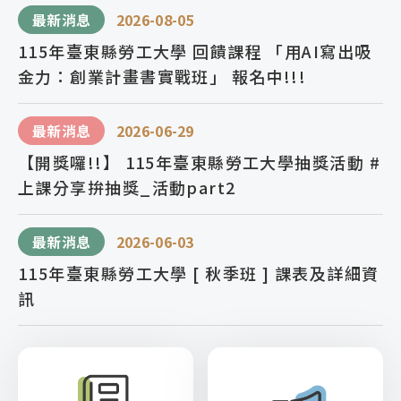
最新消息
2026-08-05
115年臺東縣勞工大學 回饋課程 「用AI寫出吸
金力：創業計畫書實戰班」 報名中!!!
最新消息
2026-06-29
【開獎囉!!】 115年臺東縣勞工大學抽獎活動 #
上課分享拚抽獎_活動part2
最新消息
2026-06-03
115年臺東縣勞工大學 [ 秋季班 ] 課表及詳細資
訊