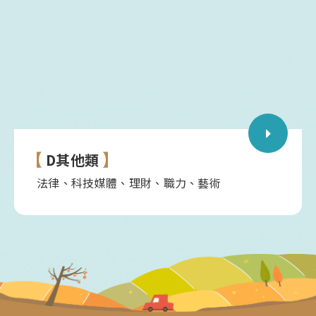
D其他類
法律、科技媒體、理財、職力、藝術