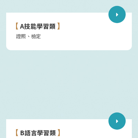
A技能學習類
證照、檢定
B語言學習類