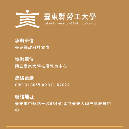
承辦單位
臺東縣政府社會處
協辦單位
國立臺東大學推廣教育中心
連絡電話
089-318855 #2021 #2022
聯絡地址
臺東市中華路一段684號 國立臺東大學推廣教育中
心