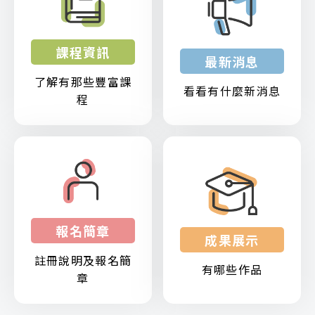
課程資訊
最新消息
了解有那些豐富課
看看有什麼新消息
程
報名簡章
成果展示
註冊說明及報名簡
有哪些作品
章