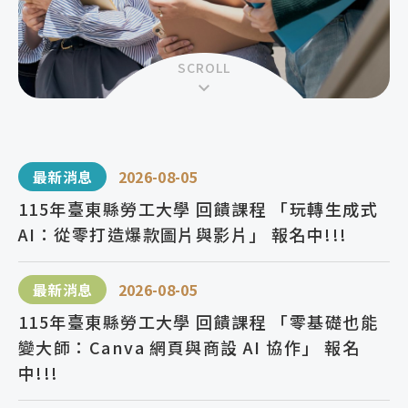
SCROLL
最新消息
2026-08-05
115年臺東縣勞工大學 回饋課程 「玩轉生成式
AI：從零打造爆款圖片與影片」 報名中!!!
最新消息
2026-08-05
115年臺東縣勞工大學 回饋課程 「零基礎也能
變大師：Canva 網頁與商設 AI 協作」 報名
中!!!