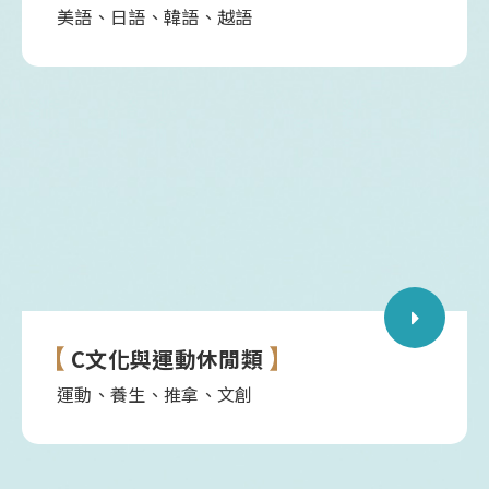
美語、日語、韓語、越語
C文化與運動休閒類
運動、養生、推拿、文創