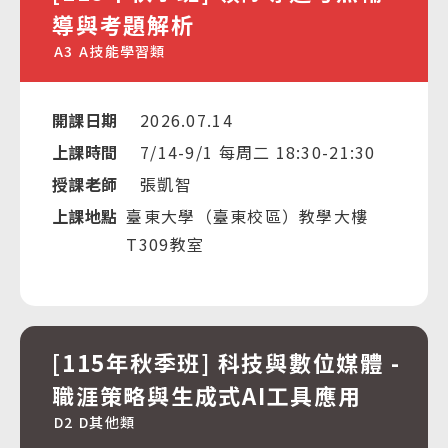
導與考題解析
A3
A技能學習類
開課日期
2026.07.14
上課時間
7/14-9/1 每周二 18:30-21:30
授課老師
張凱智
上課地點
臺東大學（臺東校區）教學大樓
T309教室
[115年秋季班] 科技與數位媒體 -
職涯策略與生成式AI工具應用
D2
D其他類