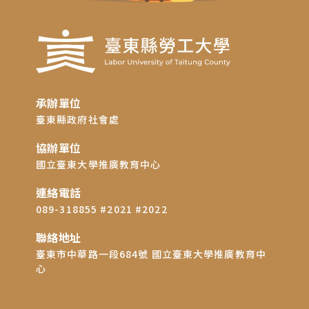
承辦單位
臺東縣政府社會處
協辦單位
國立臺東大學推廣教育中心
連絡電話
089-318855 #2021 #2022
聯絡地址
臺東市中華路一段684號 國立臺東大學推廣教育中
心