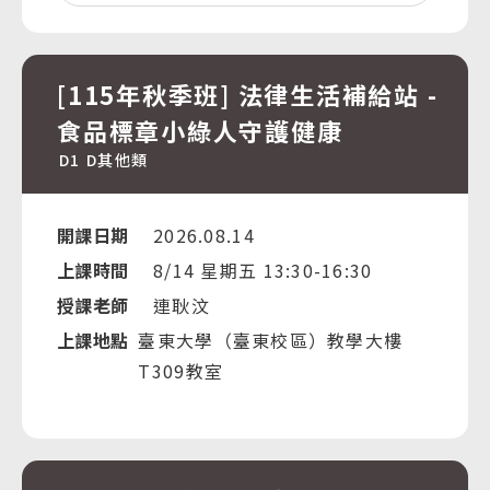
[115年秋季班] 法律生活補給站 -
食品標章小綠人守護健康
D1
D其他類
開課日期
2026.08.14
上課時間
8/14 星期五 13:30-16:30
授課老師
連耿汶
上課地點
臺東大學（臺東校區）教學大樓
T309教室