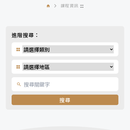
:::
課程資訊
進階搜尋：
搜尋