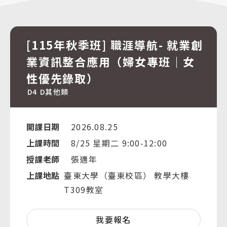
[115年秋季班] 職涯導航- 就業創
業資訊整合應用（婦女專班｜女
性優先錄取）
D4
D其他類
開課日期
2026.08.25
上課時間
8/25 星期二 9:00-12:00
授課老師
張適年
上課地點
臺東大學（臺東校區） 教學大樓
T309教室
我要報名