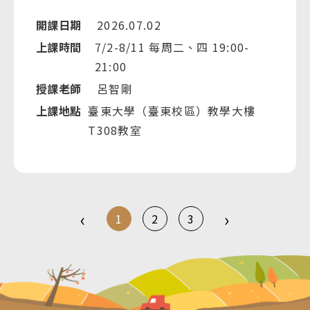
開課日期
2026.07.02
上課時間
7/2-8/11 每周二、四 19:00-
21:00
授課老師
呂智剛
上課地點
臺東大學（臺東校區）教學大樓
T308教室
‹
›
1
2
3